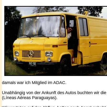
damals war ich Mitglied im ADAC.
Unabhängig von der Ankunft des Autos buchten wir die
(Líneas Aéreas Paraguayas).