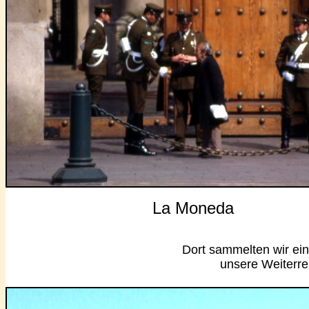
La Moneda
Dort sammelten wir ein
unsere Weiterre