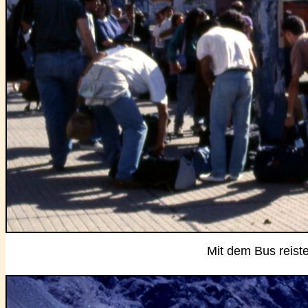
Mit dem Bus reist