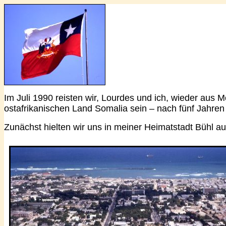
Im Juli 1990 reisten wir, Lourdes und ich, wieder au
ostafrikanischen Land Somalia sein – nach fünf Jahren
Zunächst hielten wir uns in meiner Heimatstadt Bühl a