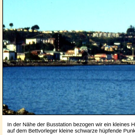
In der Nähe der Busstation bezogen wir ein kleines H
auf dem Bettvorleger kleine schwarze hüpfende Punkte