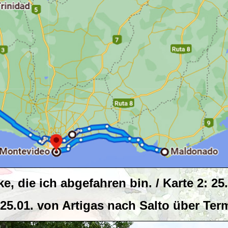
ke, die ich abgefahren bin. / Karte 2: 25
- 25.01. von Artigas nach Salto über Te