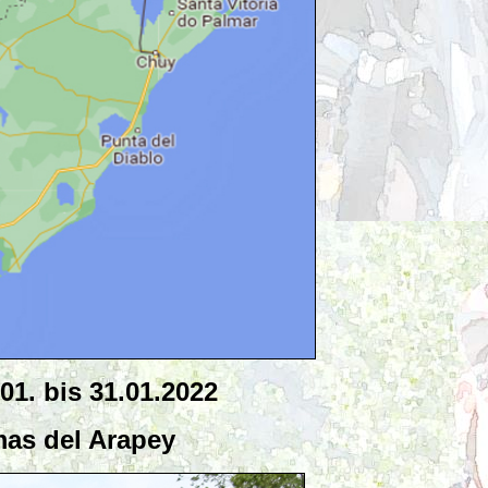
.01. bis 31.01.2022
rmas del Arapey