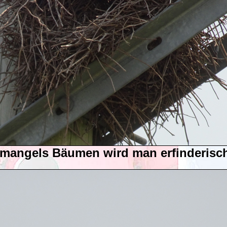
mangels Bäumen wird man erfinderisc